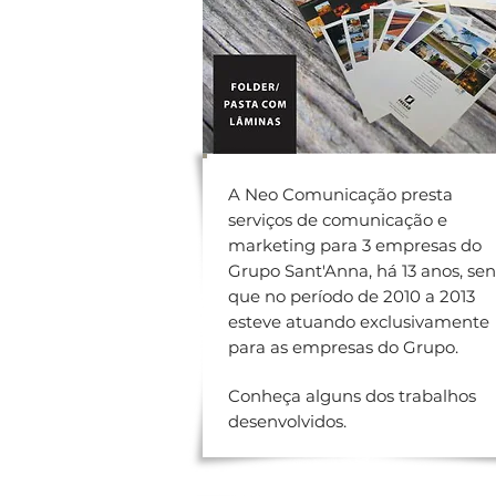
A Neo Comunicação presta
serviços de comunicação e
marketing para 3 empresas do
Grupo Sant'Anna, há 13 anos, se
que no período de 2010 a 2013
esteve atuando exclusivamente
para as empresas do Grupo.
Conheça alguns dos trabalhos
desenvolvidos.