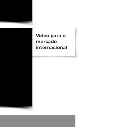
Vídeo para o
mercado
internacional