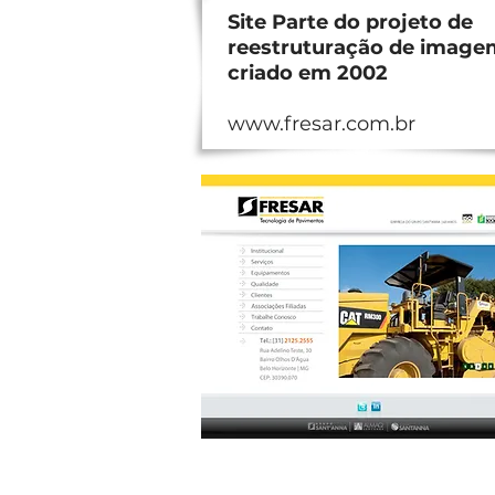
Site Parte do projeto de
reestruturação de image
criado em 2002
www.fresar.com.br