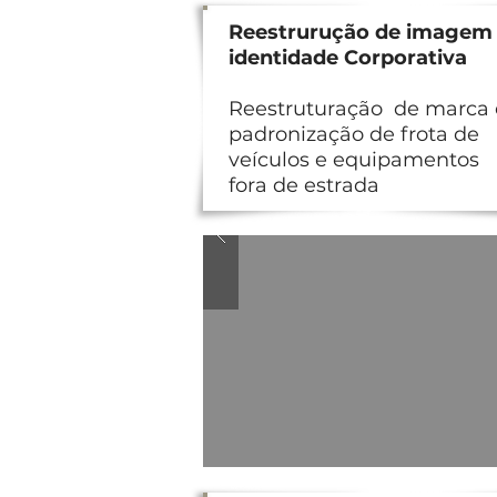
Reestrurução de imagem
identidade Corporativa
Reestruturação de marca 
padronização de frota de
veículos e equipamentos
fora de estrada