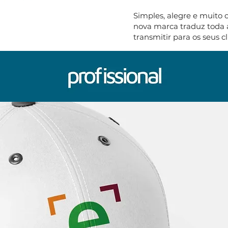
Simples, alegre e muito ob
nova marca traduz toda 
transmitir para os seus c