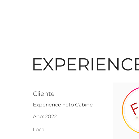
EXPERIENC
Cliente
Experience Foto Cabine
Ano: 2022
Local