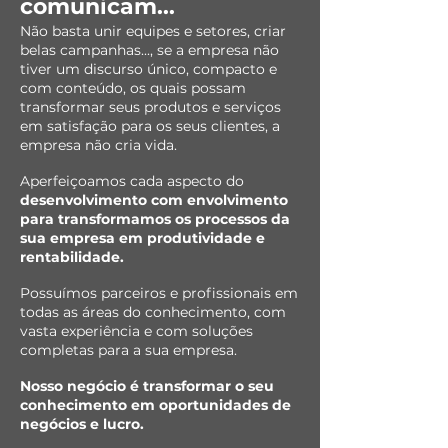
comunicam...
Não basta unir equipes e setores, criar
belas campanhas..., se a empresa não
tiver um discurso único, compacto e
com conteúdo, os quais possam
transformar seus produtos e serviços
em satisfação para os seus clientes, a
empresa não cria vida.
Aperfeiçoamos cada aspecto do
desenvolvimento com envolvimento
para transformamos os processos da
sua empresa em produtividade e
rentabilidade.
Possuímos
parceiros e profissionais em
todas as áreas do conhecimento, com
vasta experiência e com soluções
completas para a sua empresa.
Nosso negócio é transformar o seu
conhecimento em oportunidades de
negócios e lucro.