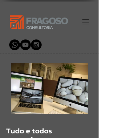
Tudo e todos